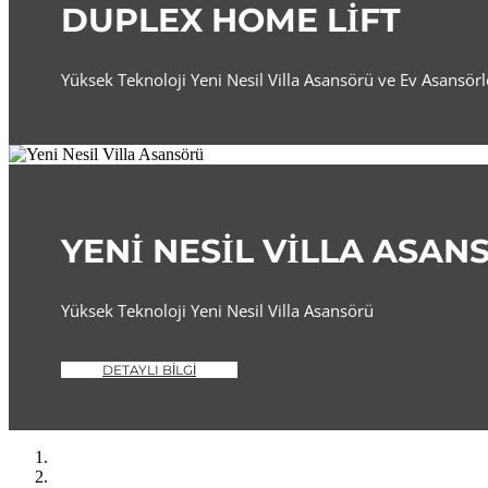
DUPLEX HOME LIFT
Yüksek Teknoloji Yeni Nesil Villa Asansörü ve Ev Asansörl
YENI NESIL VILLA ASAN
Yüksek Teknoloji Yeni Nesil Villa Asansörü
DETAYLI BILGI