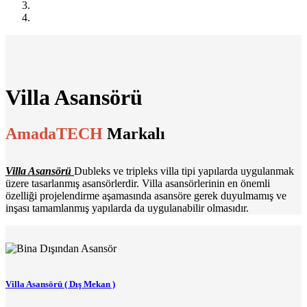
Villa Asansörü
AmadaTECH
Markalı
Villa Asansörü
Dubleks ve tripleks villa tipi yapılarda uygulanmak
üzere tasarlanmış asansörlerdir. Villa asansörlerinin en önemli
özelliği projelendirme aşamasında asansöre gerek duyulmamış ve
inşası tamamlanmış yapılarda da uygulanabilir olmasıdır.
Villa Asansörü ( Dış Mekan )