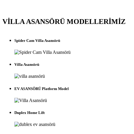
VİLLA ASANSÖRÜ MODELLERİMİZ
Spider Cam Villa Asansörü
Villa Asansörü
EV ASANSÖRÜ Platform Model
Duplex Home Lift