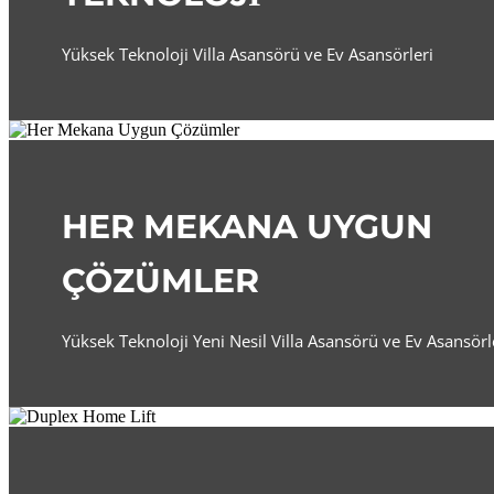
Yüksek Teknoloji Villa Asansörü ve Ev Asansörleri
HER MEKANA UYGUN
ÇÖZÜMLER
Yüksek Teknoloji Yeni Nesil Villa Asansörü ve Ev Asansörl