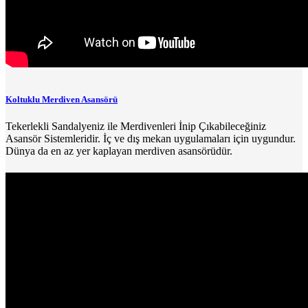
Koltuklu Merdiven Asansörü
Tekerlekli Sandalyeniz ile Merdivenleri İnip Çıkabileceğiniz
Asansör Sistemleridir. İç ve dış mekan uygulamaları için uygundur.
Dünya da en az yer kaplayan merdiven asansörüdür.