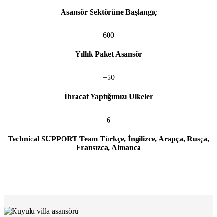
Asansör Sektörüne Başlangıç
600
Yıllık Paket Asansör
+50
İhracat Yaptığımızı Ülkeler
6
Technical SUPPORT Team Türkçe, İngilizce, Arapça, Rusça,
Fransızca, Almanca