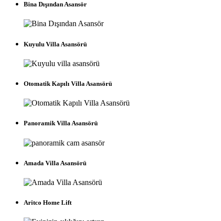
Bina Dışından Asansör
Kuyulu Villa Asansörü
Otomatik Kapılı Villa Asansörü
Panoramik Villa Asansörü
Amada Villa Asansörü
Aritco Home Lift