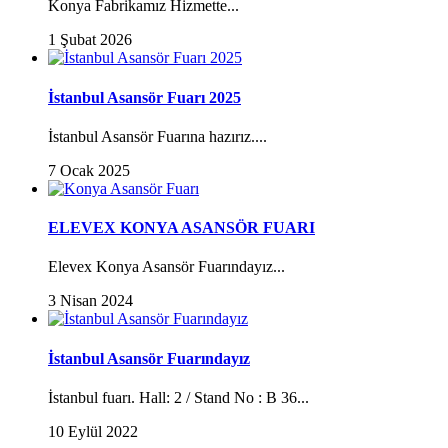
Konya Fabrikamız Hizmette...
1 Şubat 2026
İstanbul Asansör Fuarı 2025
İstanbul Asansör Fuarına hazırız....
7 Ocak 2025
ELEVEX KONYA ASANSÖR FUARI
Elevex Konya Asansör Fuarındayız...
3 Nisan 2024
İstanbul Asansör Fuarındayız
İstanbul fuarı. Hall: 2 / Stand No : B 36...
10 Eylül 2022