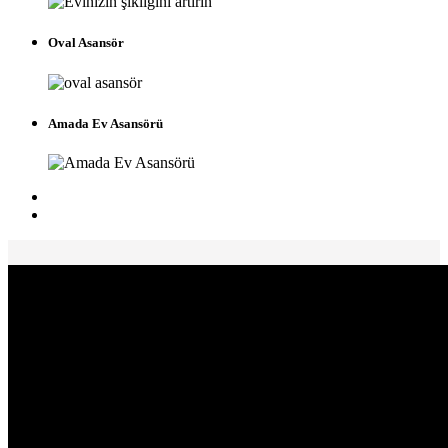
Oval Asansör
Amada Ev Asansörü