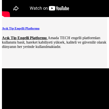
Açık Tip Engelli Platformu
Açık Tip Engelli Platformu
Amada TECH engelli platformları
kullanımı basit, hareket kabiliyeti yüksek, kaliteli ve güvenilir olarak
dünyanın her yerinde kullanılmaktadır.