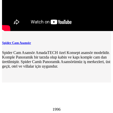
Spider Cam Asansör
Spider Cam Asansör AmadaTECH özel Konsept asansör modelidir.
Komple Panoramik bir tarzda olup kabin ve kapı komple cam dan
üretilmiştir. Spider Camlı Panoramik Asansörümüz iş merkezleri, üst
geçit, otel ve villalar için uygundur.
1996