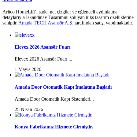
Aritco HomeLift’i sade, net çizgiler ve eğlenceli aydınlatma
detaylarıyla İskandinav Tasarımını soluyan lüks tasarım özelliklerine
sahiptir.
Amada TECH Asansör A.Ş.
tarafından satışı yapılmaktadır.
Elevex 2026 Asansör Fuarı
Elevex 2026 Asansör Fuarı ...
1 Mayıs 2026
Amada Door Otomatik Kapı İmalatına Başladı
Amada Door Otomatik Kapı Sistemleri...
25 Nisan 2026
Konya Fabrikamız Hizmete Girmiştir.