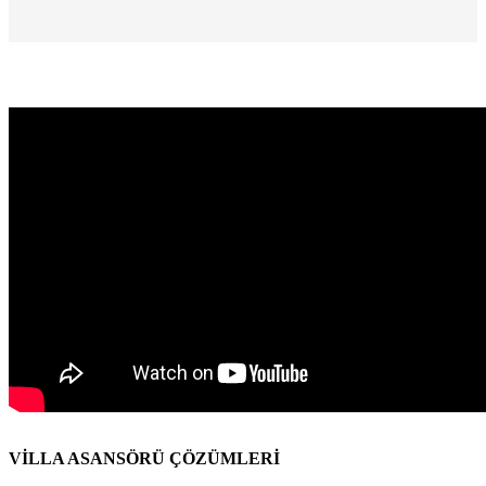
VİLLA ASANSÖRÜ ÇÖZÜMLERİ