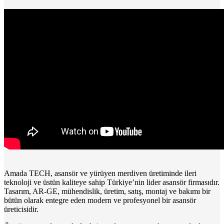
Amada TECH, asansör ve yürüyen merdiven üretiminde ileri
teknoloji ve üstün kaliteye sahip Türkiye’nin lider asansör firmasıdır.
Tasarım, AR-GE, mühendislik, üretim, satış, montaj ve bakımı bir
bütün olarak entegre eden modern ve profesyonel bir asansör
üreticisidir.