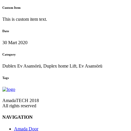
Custom Item
This is custom item text.
Date
30 Mart 2020
Category
Dublex Ev Asansörü, Duplex home Lift, Ev Asansörü
Tags
AmadaTECH 2018
All rights reserved
NAVIGATION
Amada Door