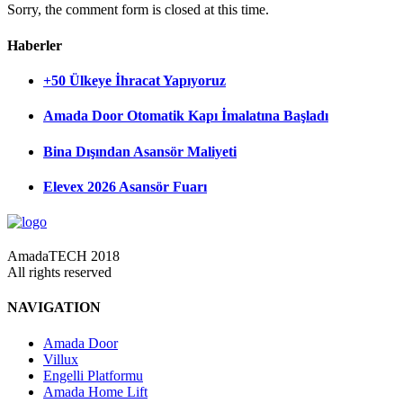
Sorry, the comment form is closed at this time.
Haberler
+50 Ülkeye İhracat Yapıyoruz
Amada Door Otomatik Kapı İmalatına Başladı
Bina Dışından Asansör Maliyeti
Elevex 2026 Asansör Fuarı
AmadaTECH 2018
All rights reserved
NAVIGATION
Amada Door
Villux
Engelli Platformu
Amada Home Lift