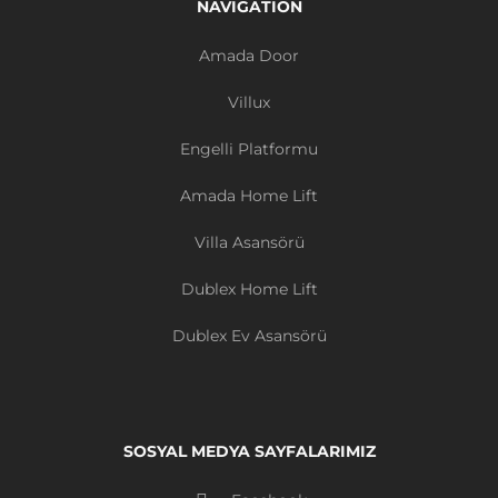
NAVIGATION
Amada Door
Villux
Engelli Platformu
Amada Home Lift
Villa Asansörü
Dublex Home Lift
Dublex Ev Asansörü
SOSYAL MEDYA SAYFALARIMIZ