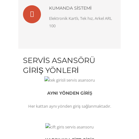
KUMANDA SISTEMI
Elektronik Kartlı, Tek hız, Arkel ARL
100
SERVIS ASANSÖRÜ
GIRIŞ YÖNLERI
AYNI YÖNDEN GİRİŞ
Her kattan aynı yönden giriş sağlanmaktadır.