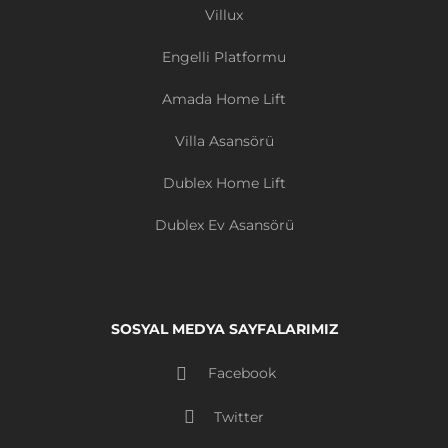
Villux
Engelli Platformu
Amada Home Lift
Villa Asansörü
Dublex Home Lift
Dublex Ev Asansörü
SOSYAL MEDYA SAYFALARIMIZ
Facebook
Twitter