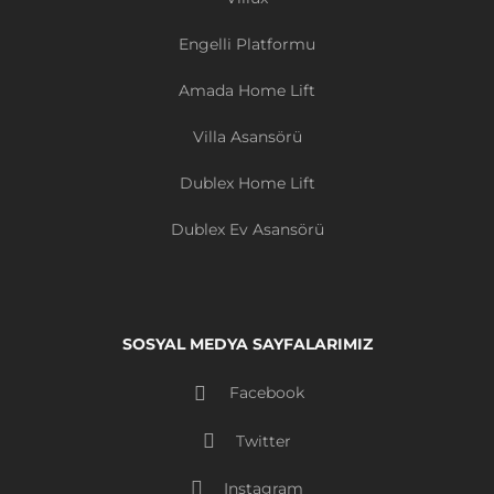
Engelli Platformu
Amada Home Lift
Villa Asansörü
Dublex Home Lift
Dublex Ev Asansörü
SOSYAL MEDYA SAYFALARIMIZ
Facebook
Twitter
Instagram